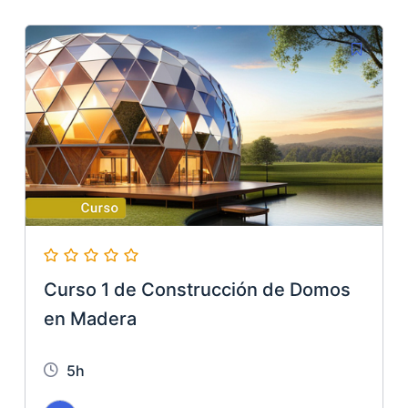
Curso 1 de Construcción de Domos
en Madera
5h