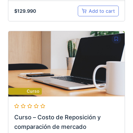
$
129.990
Add to cart
Curso – Costo de Reposición y
comparación de mercado