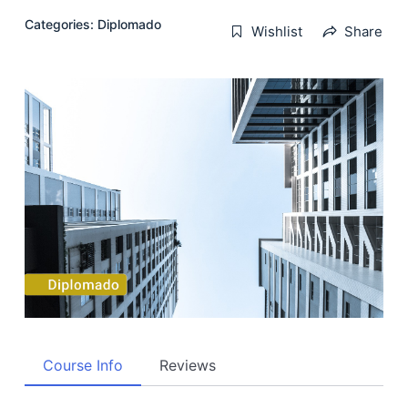
Categories:
Diplomado
Wishlist
Share
Course Info
Reviews