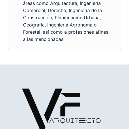
áreas como Arquitectura, Ingeniería
Comercial, Derecho, Ingeniería de la
Construcción, Planificación Urbana,
Geografía, Ingeniería Agrónoma o
Forestal, así como a profesiones afines
a las mencionadas.