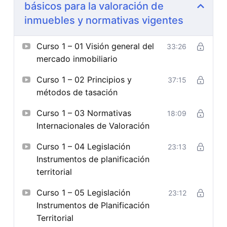
básicos para la valoración de
inmuebles y normativas vigentes
Curso 1 – 01 Visión general del
33:26
mercado inmobiliario
Curso 1 – 02 Principios y
37:15
métodos de tasación
Curso 1 – 03 Normativas
18:09
Internacionales de Valoración
Curso 1 – 04 Legislación
23:13
Instrumentos de planificación
territorial
Curso 1 – 05 Legislación
23:12
Instrumentos de Planificación
Territorial