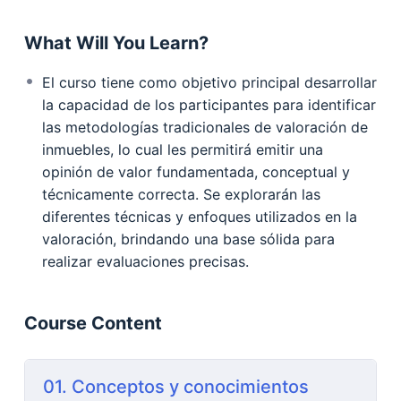
What Will You Learn?
El curso tiene como objetivo principal desarrollar
la capacidad de los participantes para identificar
las metodologías tradicionales de valoración de
inmuebles, lo cual les permitirá emitir una
opinión de valor fundamentada, conceptual y
técnicamente correcta. Se explorarán las
diferentes técnicas y enfoques utilizados en la
valoración, brindando una base sólida para
realizar evaluaciones precisas.
Course Content
01. Conceptos y conocimientos