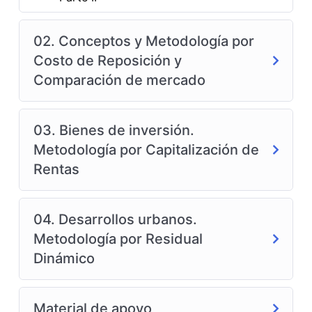
02. Conceptos y Metodología por
Costo de Reposición y
Comparación de mercado
03. Bienes de inversión.
Metodología por Capitalización de
Rentas
04. Desarrollos urbanos.
Metodología por Residual
Dinámico
Material de apoyo