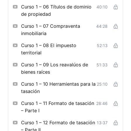
Curso 1 – 06 Títulos de dominio
40:10
de propiedad
Curso 1 – 07 Compraventa
44:28
inmobiliaria
Curso 1 – 08 El impuesto
52:13
territorial
Curso 1 – 09 Los reavalúos de
51:33
bienes raíces
Curso 1 – 10 Herramientas para la
25:10
tasación
Curso 1 – 11 Formato de tasación
28:46
– Parte I
Curso 1 – 12 Formato de tasación
13:37
– Parte II