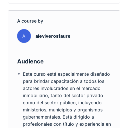
A course by
A
aleviverosfaure
Audience
Este curso está especialmente diseñado
para brindar capacitación a todos los
actores involucrados en el mercado
inmobiliario, tanto del sector privado
como del sector público, incluyendo
ministerios, municipios y organismos
gubernamentales. Está dirigido a
profesionales con título y experiencia en