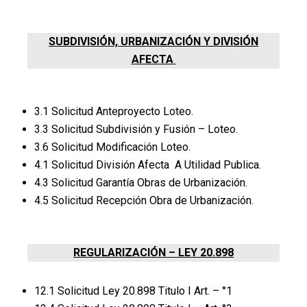
SUBDIVISIÓN, URBANIZACIÓN Y DIVISIÓN
AFECTA
3.1 Solicitud Anteproyecto Loteo.
3.3 Solicitud Subdivisión y Fusión – Loteo.
3.6 Solicitud Modificación Loteo.
4.1 Solicitud División Afecta A Utilidad Publica.
4.3 Solicitud Garantía Obras de Urbanización.
4.5 Solicitud Recepción Obra de Urbanización.
REGULARIZACIÓN – LEY 20.898
12.1 Solicitud Ley 20.898 Titulo I Art. – °1