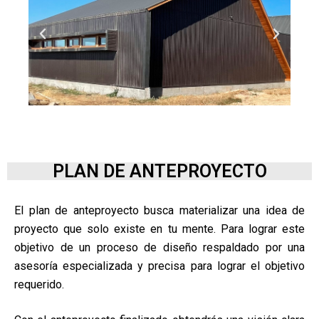
PLAN DE ANTEPROYECTO
El plan de anteproyecto busca materializar una idea de
proyecto que solo existe en tu mente. Para lograr este
objetivo de un proceso de diseño respaldado por una
asesoría especializada y precisa para lograr el objetivo
requerido.