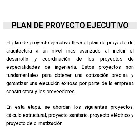
PLAN DE PROYECTO EJECUTIVO
El plan de proyecto ejecutivo lleva el plan de proyecto de
arquitectura a un nivel más avanzado al incluir el
desarrollo y coordinación de los proyectos de
especialidades de ingeniería. Estos proyectos son
fundamentales para obtener una cotización precisa y
garantizar una ejecución exitosa por parte de la empresa
constructora y los proveedores.
En esta etapa, se abordan los siguientes proyectos:
cálculo estructural, proyecto sanitario, proyecto eléctrico y
proyecto de climatización.