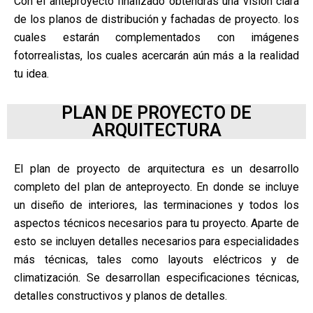
Con el anteproyecto finalizado obtendrás una visión clara
de los planos de distribución y fachadas de proyecto. los
cuales estarán complementados con imágenes
fotorrealistas, los cuales acercarán aún más a la realidad
tu idea.
PLAN DE PROYECTO DE
ARQUITECTURA
El plan de proyecto de arquitectura es un desarrollo
completo del plan de anteproyecto. En donde se incluye
un diseño de interiores, las terminaciones y todos los
aspectos técnicos necesarios para tu proyecto. Aparte de
esto se incluyen detalles necesarios para especialidades
más técnicas, tales como layouts eléctricos y de
climatización. Se desarrollan especificaciones técnicas,
detalles constructivos y planos de detalles.