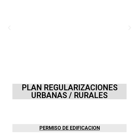
PLAN REGULARIZACIONES
URBANAS / RURALES
PERMISO DE
EDIFICACION