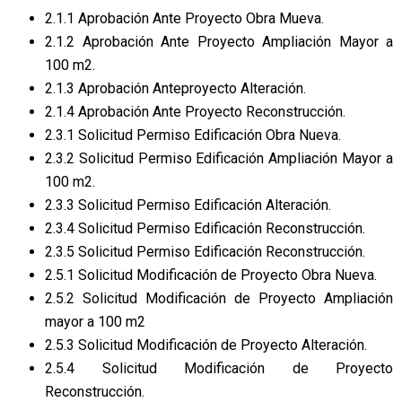
2.1.1 Aprobación Ante Proyecto Obra Mueva.
2.1.2 Aprobación Ante Proyecto Ampliación Mayor a
100 m2.
2.1.3 Aprobación Anteproyecto Alteración.
2.1.4 Aprobación Ante Proyecto Reconstrucción.
2.3.1 Solicitud Permiso Edificación Obra Nueva.
2.3.2 Solicitud Permiso Edificación Ampliación Mayor a
100 m2.
2.3.3 Solicitud Permiso Edificación Alteración.
2.3.4 Solicitud Permiso Edificación Reconstrucción.
2.3.5 Solicitud Permiso Edificación Reconstrucción.
2.5.1 Solicitud Modificación de Proyecto Obra Nueva.
2.5.2 Solicitud Modificación de Proyecto Ampliación
mayor a 100 m2
2.5.3 Solicitud Modificación de Proyecto Alteración.
2.5.4 Solicitud Modificación de Proyecto
Reconstrucción.