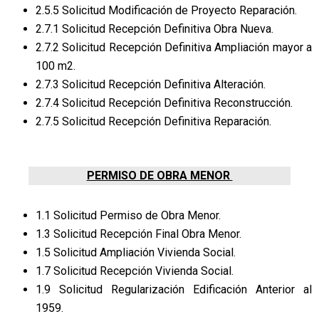
2.5.5 Solicitud Modificación de Proyecto Reparación.
2.7.1 Solicitud Recepción Definitiva Obra Nueva.
2.7.2 Solicitud Recepción Definitiva Ampliación mayor a
100 m2.
2.7.3 Solicitud Recepción Definitiva Alteración.
2.7.4 Solicitud Recepción Definitiva Reconstrucción.
2.7.5 Solicitud Recepción Definitiva Reparación.
PERMISO DE OBRA MENOR
1.1 Solicitud Permiso de Obra Menor.
1.3 Solicitud Recepción Final Obra Menor.
1.5 Solicitud Ampliación Vivienda Social.
1.7 Solicitud Recepción Vivienda Social.
1.9 Solicitud Regularización Edificación Anterior al
1959.