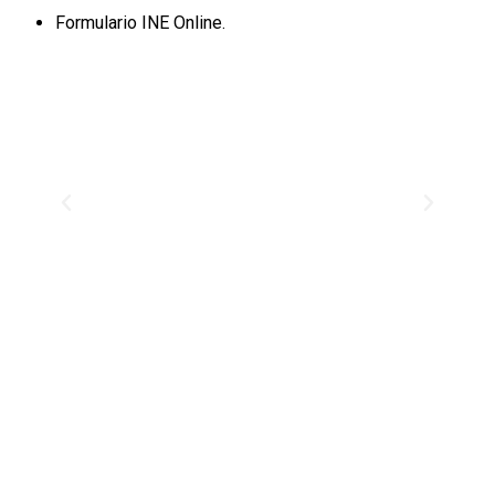
Formulario INE Online.