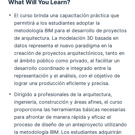
What Will You Learn?
El curso brinda una capacitación práctica que
permitirá a los estudiantes adoptar la
metodología BIM para el desarrollo de proyectos
de arquitectura. La modelación 3D basada en
datos representa el nuevo paradigma en la
creación de proyectos arquitectónicos, tanto en
el ámbito público como privado, al facilitar un
desarrollo coordinado e integrado entre la
representación y el análisis, con el objetivo de
lograr una producción eficiente y precisa.
Dirigido a profesionales de la arquitectura,
ingeniería, construcción y áreas afines, el curso
proporciona las herramientas básicas necesarias
para afrontar de manera rápida y eficaz el
proceso de diseño de un anteproyecto utilizando
la metodología BIM. Los estudiantes adquirirán