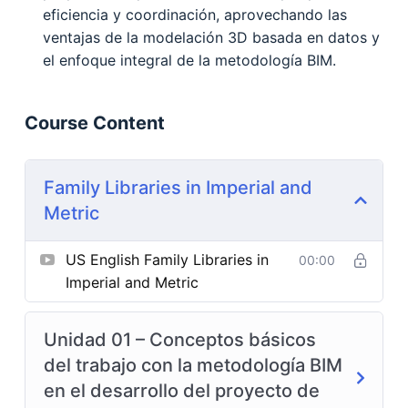
eficiencia y coordinación, aprovechando las
ventajas de la modelación 3D basada en datos y
el enfoque integral de la metodología BIM.
Course Content
Family Libraries in Imperial and
Metric
US English Family Libraries in
00:00
Imperial and Metric
Unidad 01 – Conceptos básicos
del trabajo con la metodología BIM
en el desarrollo del proyecto de