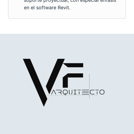
en el software Revit.