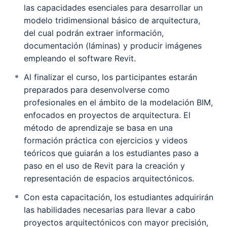
las capacidades esenciales para desarrollar un
modelo tridimensional básico de arquitectura,
del cual podrán extraer información,
documentación (láminas) y producir imágenes
empleando el software Revit.
Al finalizar el curso, los participantes estarán
preparados para desenvolverse como
profesionales en el ámbito de la modelación BIM,
enfocados en proyectos de arquitectura. El
método de aprendizaje se basa en una
formación práctica con ejercicios y videos
teóricos que guiarán a los estudiantes paso a
paso en el uso de Revit para la creación y
representación de espacios arquitectónicos.
Con esta capacitación, los estudiantes adquirirán
las habilidades necesarias para llevar a cabo
proyectos arquitectónicos con mayor precisión,