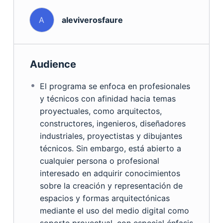
A
aleviverosfaure
Audience
El programa se enfoca en profesionales
y técnicos con afinidad hacia temas
proyectuales, como arquitectos,
constructores, ingenieros, diseñadores
industriales, proyectistas y dibujantes
técnicos. Sin embargo, está abierto a
cualquier persona o profesional
interesado en adquirir conocimientos
sobre la creación y representación de
espacios y formas arquitectónicas
mediante el uso del medio digital como
soporte proyectual, con especial énfasis