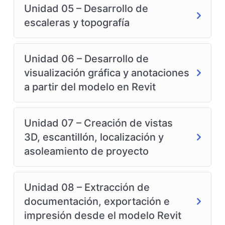
Unidad 05 – Desarrollo de
escaleras y topografía
Unidad 06 – Desarrollo de
visualización gráfica y anotaciones
a partir del modelo en Revit
Unidad 07 – Creación de vistas
3D, escantillón, localización y
asoleamiento de proyecto
Unidad 08 – Extracción de
documentación, exportación e
impresión desde el modelo Revit