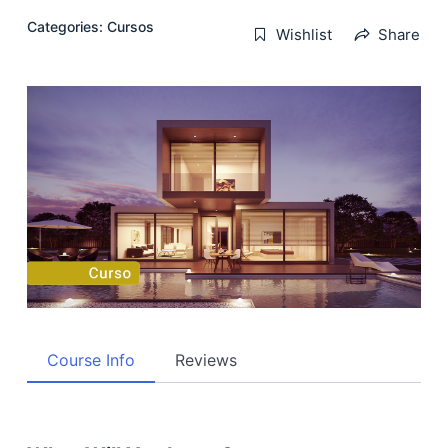
Categories:
Cursos
Wishlist
Share
Course Info
Reviews