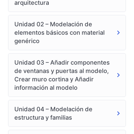
arquitectura
Unidad 02 – Modelación de
elementos básicos con material
genérico
Unidad 03 – Añadir componentes
de ventanas y puertas al modelo,
Crear muro cortina y Añadir
información al modelo
Unidad 04 – Modelación de
estructura y familias