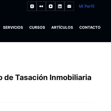
Mi Perfil
SERVICIOS
CURSOS
ARTÍCULOS
CONTACTO
 de Tasación Inmobiliaria