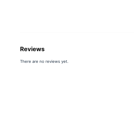
Reviews
There are no reviews yet.