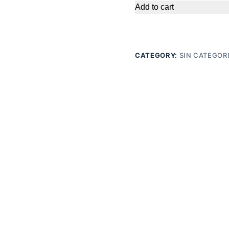
Add to cart
CATEGORY:
SIN CATEGOR