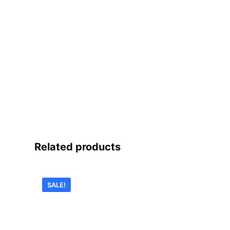
Related products
SALE!