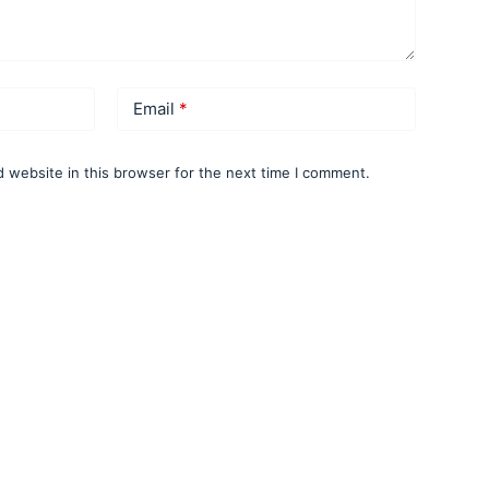
Email
*
 website in this browser for the next time I comment.