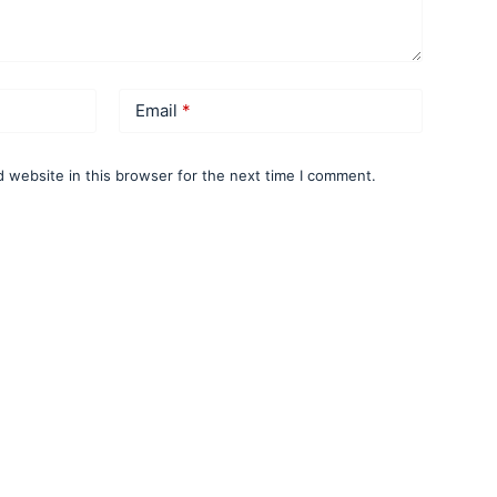
Email
*
 website in this browser for the next time I comment.