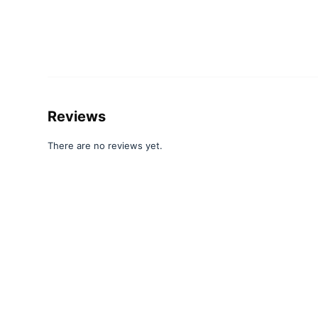
Reviews
There are no reviews yet.