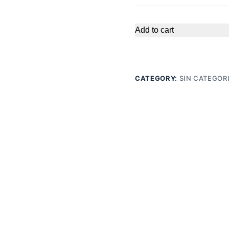
Add to cart
CATEGORY:
SIN CATEGOR