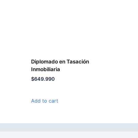
Diplomado en Tasación
Inmobiliaria
$
649.990
Add to cart