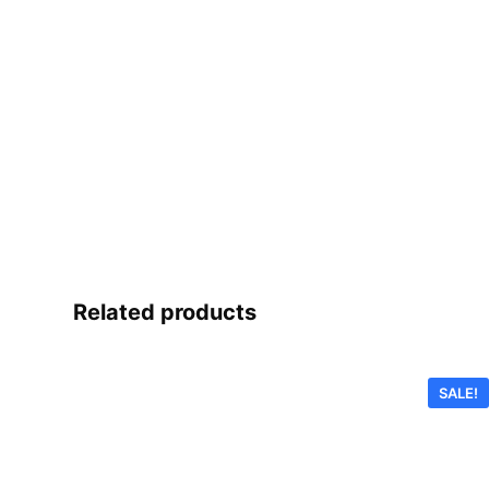
Related products
SALE!