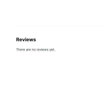
Reviews
There are no reviews yet.