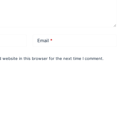
Email
*
 website in this browser for the next time I comment.