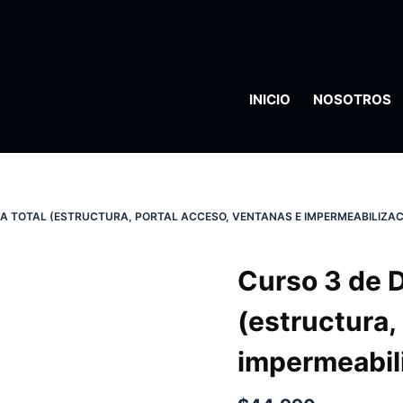
INICIO
NOSOTROS
A TOTAL (ESTRUCTURA, PORTAL ACCESO, VENTANAS E IMPERMEABILIZAC
Curso 3 de 
(estructura,
impermeabil