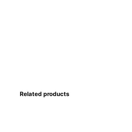
Related products