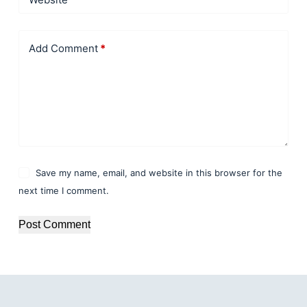
Add Comment
*
Save my name, email, and website in this browser for the
next time I comment.
Post Comment