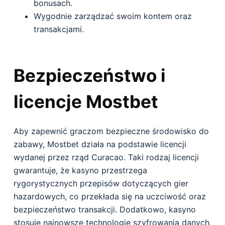
bonusach.
Wygodnie zarządzać swoim kontem oraz
transakcjami.
Bezpieczeństwo i
licencje Mostbet
Aby zapewnić graczom bezpieczne środowisko do
zabawy, Mostbet działa na podstawie licencji
wydanej przez rząd Curacao. Taki rodzaj licencji
gwarantuje, że kasyno przestrzega
rygorystycznych przepisów dotyczących gier
hazardowych, co przekłada się na uczciwość oraz
bezpieczeństwo transakcji. Dodatkowo, kasyno
stosuje najnowsze technologie szyfrowania danych,