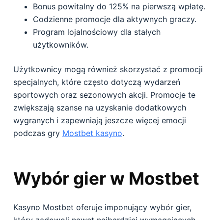
Bonus powitalny do 125% na pierwszą wpłatę.
Codzienne promocje dla aktywnych graczy.
Program lojalnościowy dla stałych
użytkowników.
Użytkownicy mogą również skorzystać z promocji
specjalnych, które często dotyczą wydarzeń
sportowych oraz sezonowych akcji. Promocje te
zwiększają szanse na uzyskanie dodatkowych
wygranych i zapewniają jeszcze więcej emocji
podczas gry
Mostbet kasyno
.
Wybór gier w Mostbet
Kasyno Mostbet oferuje imponujący wybór gier,