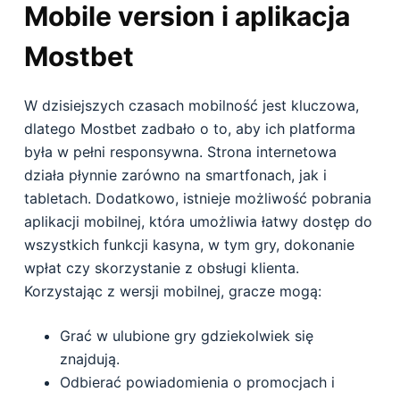
Mobile version i aplikacja
Mostbet
W dzisiejszych czasach mobilność jest kluczowa,
dlatego Mostbet zadbało o to, aby ich platforma
była w pełni responsywna. Strona internetowa
działa płynnie zarówno na smartfonach, jak i
tabletach. Dodatkowo, istnieje możliwość pobrania
aplikacji mobilnej, która umożliwia łatwy dostęp do
wszystkich funkcji kasyna, w tym gry, dokonanie
wpłat czy skorzystanie z obsługi klienta.
Korzystając z wersji mobilnej, gracze mogą:
Grać w ulubione gry gdziekolwiek się
znajdują.
Odbierać powiadomienia o promocjach i