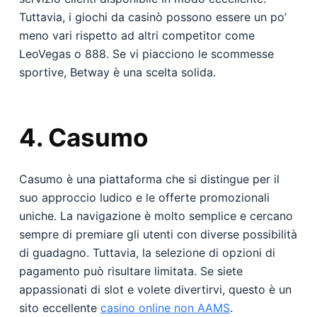
Tuttavia, i giochi da casinò possono essere un po’
meno vari rispetto ad altri competitor come
LeoVegas o 888. Se vi piacciono le scommesse
sportive, Betway è una scelta solida.
4. Casumo
Casumo è una piattaforma che si distingue per il
suo approccio ludico e le offerte promozionali
uniche. La navigazione è molto semplice e cercano
sempre di premiare gli utenti con diverse possibilità
di guadagno. Tuttavia, la selezione di opzioni di
pagamento può risultare limitata. Se siete
appassionati di slot e volete divertirvi, questo è un
sito eccellente
casino online non AAMS
.