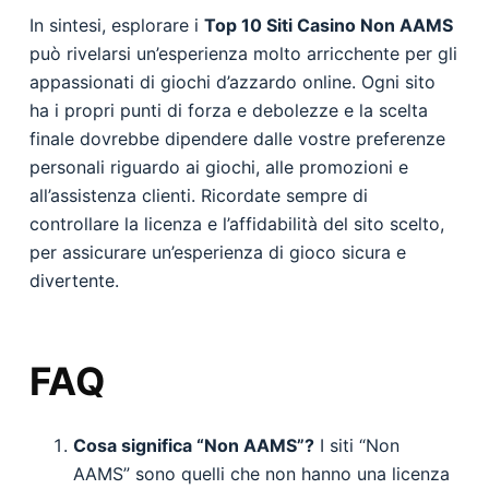
In sintesi, esplorare i
Top 10 Siti Casino Non AAMS
può rivelarsi un’esperienza molto arricchente per gli
appassionati di giochi d’azzardo online. Ogni sito
ha i propri punti di forza e debolezze e la scelta
finale dovrebbe dipendere dalle vostre preferenze
personali riguardo ai giochi, alle promozioni e
all’assistenza clienti. Ricordate sempre di
controllare la licenza e l’affidabilità del sito scelto,
per assicurare un’esperienza di gioco sicura e
divertente.
FAQ
Cosa significa “Non AAMS”?
I siti “Non
AAMS” sono quelli che non hanno una licenza