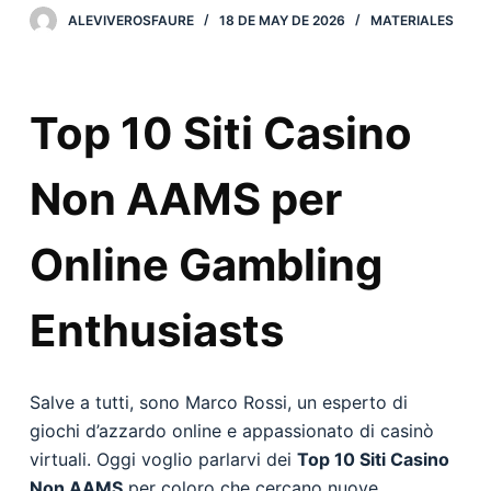
ALEVIVEROSFAURE
18 DE MAY DE 2026
MATERIALES
Top 10 Siti Casino
Non AAMS per
Online Gambling
Enthusiasts
Salve a tutti, sono Marco Rossi, un esperto di
giochi d’azzardo online e appassionato di casinò
virtuali. Oggi voglio parlarvi dei
Top 10 Siti Casino
Non AAMS
per coloro che cercano nuove