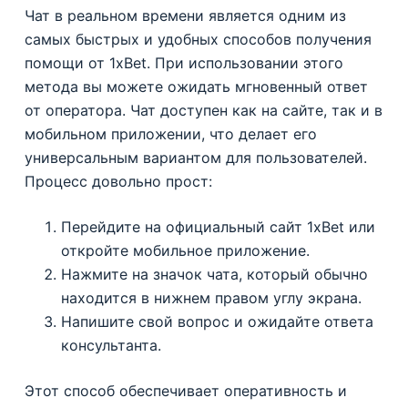
Чат в реальном времени является одним из
самых быстрых и удобных способов получения
помощи от 1xBet. При использовании этого
метода вы можете ожидать мгновенный ответ
от оператора. Чат доступен как на сайте, так и в
мобильном приложении, что делает его
универсальным вариантом для пользователей.
Процесс довольно прост:
Перейдите на официальный сайт 1xBet или
откройте мобильное приложение.
Нажмите на значок чата, который обычно
находится в нижнем правом углу экрана.
Напишите свой вопрос и ожидайте ответа
консультанта.
Этот способ обеспечивает оперативность и