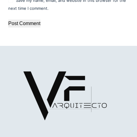
Save my name, email, and website in this browser for the
next time I comment.
Post Comment