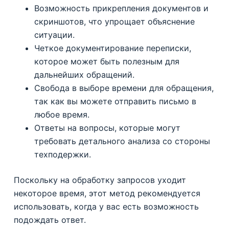
Возможность прикрепления документов и
скриншотов, что упрощает объяснение
ситуации.
Четкое документирование переписки,
которое может быть полезным для
дальнейших обращений.
Свобода в выборе времени для обращения,
так как вы можете отправить письмо в
любое время.
Ответы на вопросы, которые могут
требовать детального анализа со стороны
техподержки.
Поскольку на обработку запросов уходит
некоторое время, этот метод рекомендуется
использовать, когда у вас есть возможность
подождать ответ.