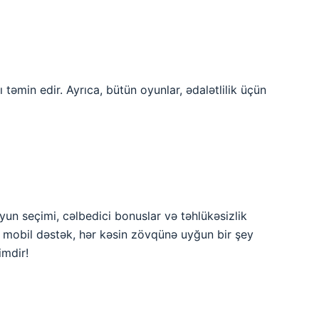
təmin edir. Ayrıca, bütün oyunlar, ədalətlilik üçün
n seçimi, cəlbedici bonuslar və təhlükəsizlik
 və mobil dəstək, hər kəsin zövqünə uyğun bir şey
imdir!