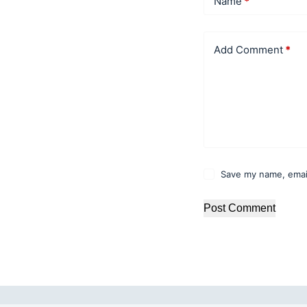
Name
*
Add Comment
*
Save my name, email
Post Comment