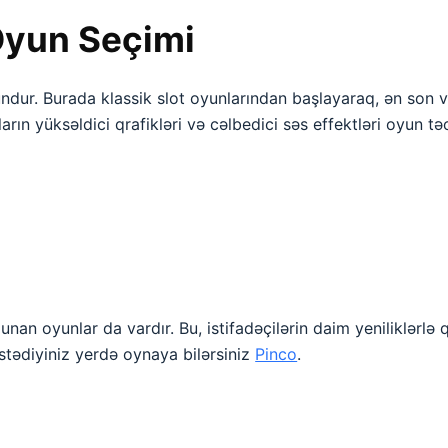
Oyun Seçimi
ur. Burada klassik slot oyunlarından başlayaraq, ən son vid
rın yüksəldici qrafikləri və cəlbedici səs effektləri oyun t
an oyunlar da vardır. Bu, istifadəçilərin daim yeniliklərlə qa
stədiyiniz yerdə oynaya bilərsiniz
Pinco
.