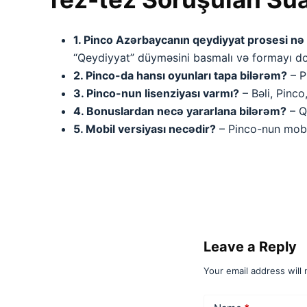
1. Pinco Azərbaycanın qeydiyyat prosesi nə
“Qeydiyyat” düyməsini basmalı və formayı do
2. Pinco-da hansı oyunları tapa bilərəm?
– P
3. Pinco-nun lisenziyası varmı?
– Bəli, Pinco
4. Bonuslardan necə yararlana bilərəm?
– Q
5. Mobil versiyası necədir?
– Pinco-nun mobil
Leave a Reply
Your email address will 