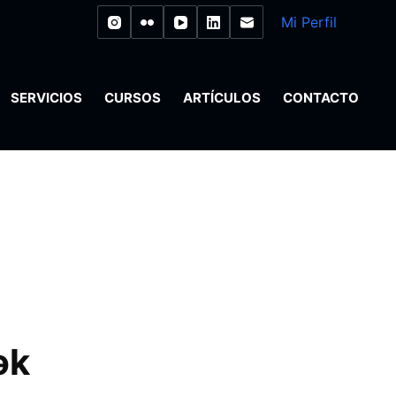
Mi Perfil
SERVICIOS
CURSOS
ARTÍCULOS
CONTACTO
ək