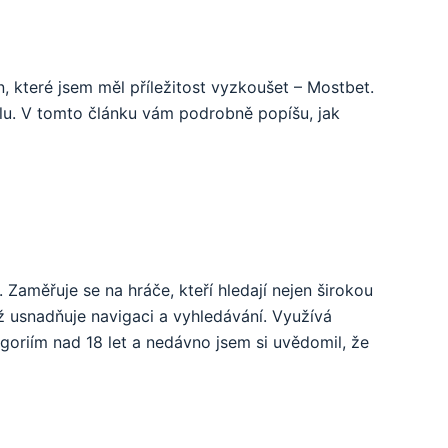
n, které jsem měl příležitost vyzkoušet – Mostbet.
obilu. V tomto článku vám podrobně popíšu, jak
 Zaměřuje se na hráče, kteří hledají nejen širokou
ož usnadňuje navigaci a vyhledávání. Využívá
oriím nad 18 let a nedávno jsem si uvědomil, že