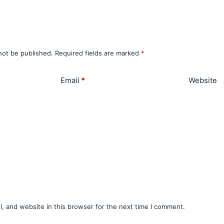
not be published.
Required fields are marked
*
Email
*
Website
, and website in this browser for the next time I comment.