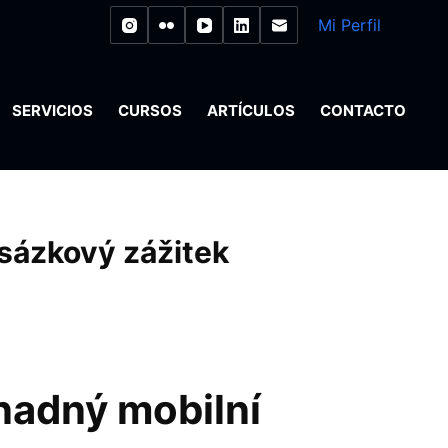
Mi Perfil
SERVICIOS
CURSOS
ARTÍCULOS
CONTACTO
sázkový zážitek
nadný mobilní