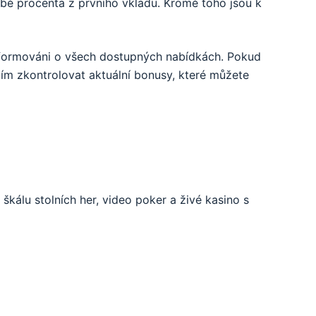
době procenta z prvního vkladu. Kromě toho jsou k
 informováni o všech dostupných nabídkách. Pokud
m zkontrolovat aktuální bonusy, které můžete
škálu stolních her, video poker a živé kasino s