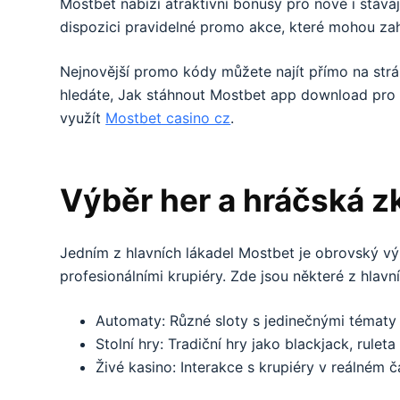
Mostbet nabízí atraktivní bonusy pro nové i stáva
dispozici pravidelné promo akce, které mohou zah
Nejnovější promo kódy můžete najít přímo na strá
hledáte, Jak stáhnout Mostbet app download pro 
využít
Mostbet casino cz
.
Výběr her a hráčská 
Jedním z hlavních lákadel Mostbet je obrovský výbě
profesionálními krupiéry. Zde jsou některé z hlavn
Automaty: Různé sloty s jedinečnými tématy
Stolní hry: Tradiční hry jako blackjack, ruleta
Živé kasino: Interakce s krupiéry v reálném č