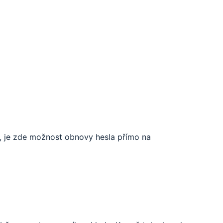
lo, je zde možnost obnovy hesla přímo na