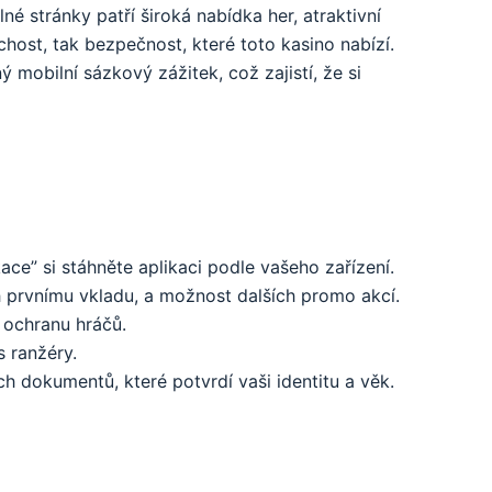
lné stránky patří široká nabídka her, atraktivní
host, tak bezpečnost, které toto kasino nabízí.
obilní sázkový zážitek, což zajistí, že si
ace” si stáhněte aplikaci podle vašeho zařízení.
h prvnímu vkladu, a možnost dalších promo akcí.
 ochranu hráčů.
s ranžéry.
ch dokumentů, které potvrdí vaši identitu a věk.