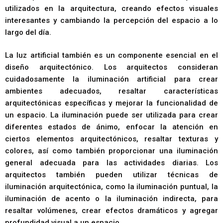
utilizados en la arquitectura, creando efectos visuales
interesantes y cambiando la percepción del espacio a lo
largo del día.
La luz artificial también es un componente esencial en el
diseño arquitectónico. Los arquitectos consideran
cuidadosamente la iluminación artificial para crear
ambientes adecuados, resaltar características
arquitectónicas específicas y mejorar la funcionalidad de
un espacio. La iluminación puede ser utilizada para crear
diferentes estados de ánimo, enfocar la atención en
ciertos elementos arquitectónicos, resaltar texturas y
colores, así como también proporcionar una iluminación
general adecuada para las actividades diarias. Los
arquitectos también pueden utilizar técnicas de
iluminación arquitectónica, como la iluminación puntual, la
iluminación de acento o la iluminación indirecta, para
resaltar volúmenes, crear efectos dramáticos y agregar
profundidad visual a un espacio.