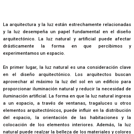
La arquitectura y la luz están estrechamente relacionadas
y la luz desempeña un papel fundamental en el diseño
arquitectónico. La luz natural y artificial puede afectar
drásticamente la forma en que percibimos y
experimentamos un espacio.
En primer lugar, la luz natural es una consideración clave
en el diseño arquitectónico. Los arquitectos buscan
aprovechar al máximo la luz del sol en un edificio para
proporcionar iluminación natural y reducir la necesidad de
iluminación artificial. La forma en que la luz natural ingresa
a un espacio, a través de ventanas, tragaluces u otros
elementos arquitectónicos, puede influir en la distribución
del espacio, la orientación de las habitaciones y la
colocación de los elementos interiores. Además, la luz
natural puede realzar la belleza de los materiales y colores