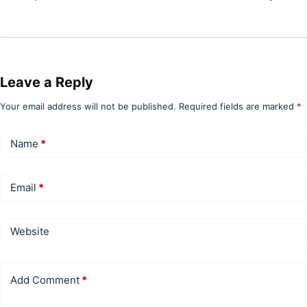
Leave a Reply
Your email address will not be published.
Required fields are marked
*
Name
*
Email
*
Website
Add Comment
*