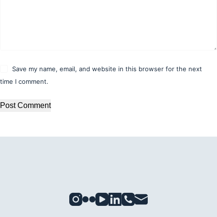
Save my name, email, and website in this browser for the next
time I comment.
Post Comment