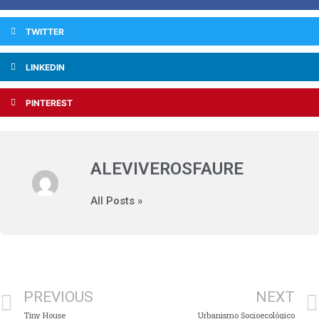
TWITTER
LINKEDIN
PINTEREST
ALEVIVEROSFAURE
All Posts »
PREVIOUS
NEXT
Tiny House
Urbanismo Socioecológico