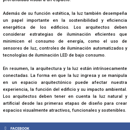
Además de su función estética, la luz también desempeña
un papel importante en la sostenibilidad y eficiencia
energética de los edificios. Los arquitectos deben
considerar estrategias de iluminación eficientes que
minimicen el consumo de energía, como el uso de
sensores de luz, controles de iluminación automatizados y
tecnologías de iluminación LED de bajo consumo.
En resumen, la arquitectura y la luz están intrínsecamente
conectadas. La forma en que la luz ingresa y se manipula
en un espacio arquitectónico puede afectar nuestra
experiencia, la función del edificio y su impacto ambiental.
Los arquitectos deben tener en cuenta la luz natural y
artificial desde las primeras etapas de diseño para crear
espacios visualmente atractivos, funcionales y sostenibles.
FACEBOOK