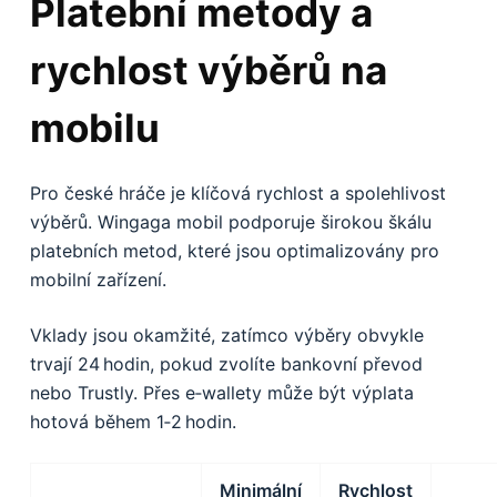
Platební metody a
rychlost výběrů na
mobilu
Pro české hráče je klíčová rychlost a spolehlivost
výběrů. Wingaga mobil podporuje širokou škálu
platebních metod, které jsou optimalizovány pro
mobilní zařízení.
Vklady jsou okamžité, zatímco výběry obvykle
trvají 24 hodin, pokud zvolíte bankovní převod
nebo Trustly. Přes e‑wallety může být výplata
hotová během 1‑2 hodin.
Minimální
Rychlost