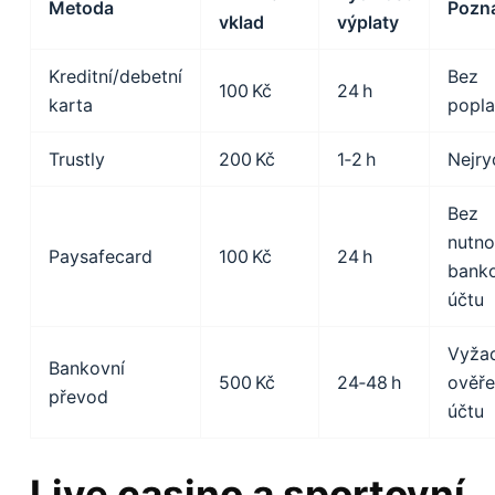
Metoda
Pozn
vklad
výplaty
Kreditní/debetní
Bez
100 Kč
24 h
karta
popla
Trustly
200 Kč
1‑2 h
Nejry
Bez
nutno
Paysafecard
100 Kč
24 h
bank
účtu
Vyža
Bankovní
500 Kč
24‑48 h
ověře
převod
účtu
Live casino a sportovní