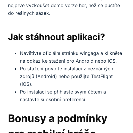
nejprve vyzkoušet demo verze her, než se pustíte
do reálných sázek.
Jak stáhnout aplikaci?
Navštivte oficiální stránku wingaga a klikněte
na odkaz ke stažení pro Android nebo iOS.
Po stažení povolte instalaci z neznámých
zdrojů (Android) nebo použijte TestFlight
(iOS).
Po instalaci se přihlaste svým účtem a
nastavte si osobní preferencí.
Bonusy a podmínky