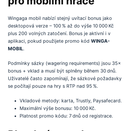
pro mobilní hráče
Wingaga mobil nabízí stejný uvítací bonus jako
desktopová verze – 100 % až do výše 10 000 Kč
plus 200 volných zatočení. Bonus je aktivní i v
aplikaci, pokud použijete promo kód
WINGA-
MOBIL
.
Podmínky sázky (wagering requirements) jsou 35×
bonus + vklad a musí být splněny během 30 dnů.
Uživatelé často zapomínají, že sázkové požadavky
se počítají pouze na hry s RTP nad 95 %.
Vkladové metody: karta, Trustly, Paysafecard.
Maximální výše bonusu: 10 000 Kč.
Platnost promo kódu: 7 dnů od registrace.