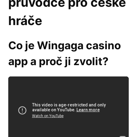
průvodce pro české
hráče
Co je Wingaga casino
app a proč ji zvolit?