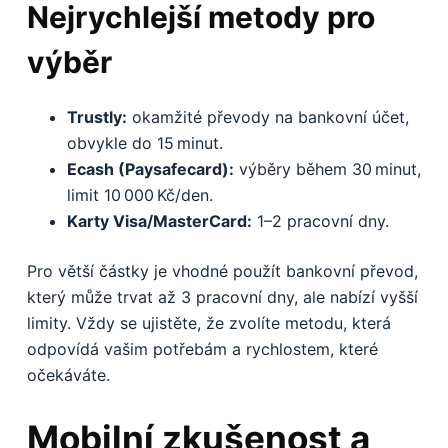
Nejrychlejší metody pro
výběr
Trustly:
okamžité převody na bankovní účet,
obvykle do 15 minut.
Ecash (Paysafecard):
výběry během 30 minut,
limit 10 000 Kč/den.
Karty Visa/MasterCard:
1–2 pracovní dny.
Pro větší částky je vhodné použít bankovní převod,
který může trvat až 3 pracovní dny, ale nabízí vyšší
limity. Vždy se ujistěte, že zvolíte metodu, která
odpovídá vašim potřebám a rychlostem, které
očekáváte.
Mobilní zkušenost a