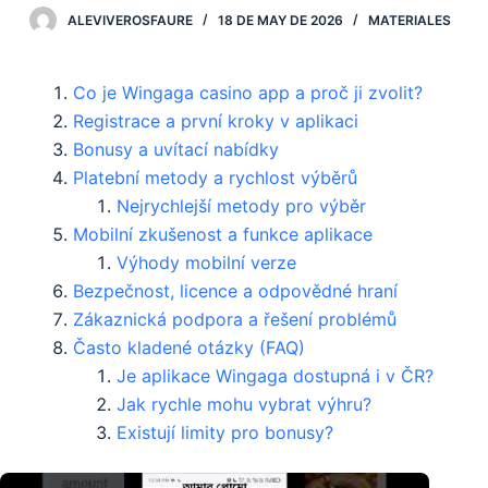
ALEVIVEROSFAURE
18 DE MAY DE 2026
MATERIALES
Co je Wingaga casino app a proč ji zvolit?
Registrace a první kroky v aplikaci
Bonusy a uvítací nabídky
Platební metody a rychlost výběrů
Nejrychlejší metody pro výběr
Mobilní zkušenost a funkce aplikace
Výhody mobilní verze
Bezpečnost, licence a odpovědné hraní
Zákaznická podpora a řešení problémů
Často kladené otázky (FAQ)
Je aplikace Wingaga dostupná i v ČR?
Jak rychle mohu vybrat výhru?
Existují limity pro bonusy?