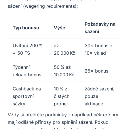
sázení (wagering requirements):
Požadavky na
Typ bonusu
Výše
sázení
Uvítací 200 %
až
30× bonus +
+ 50 FS
20 000 Kč
10× vklad
Týdenní
50 % až
25× bonus
reload bonus
10 000 Kč
Cashback na
10 % z
žádné sázení,
sportovní
čistých
pouze
sázky
proher
aktivace
Vždy si přečtěte podmínky – například některé hry
mají odlišné přínosy pro splnění sázení. Pokud