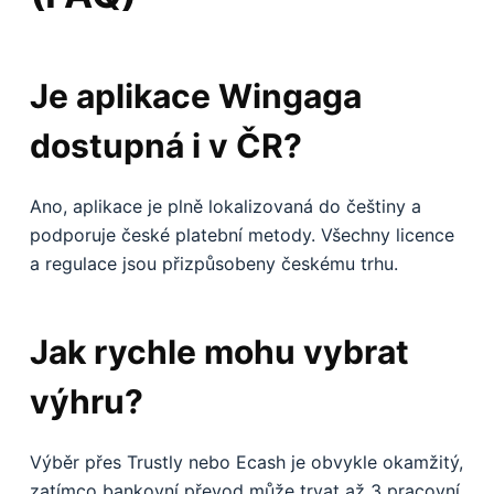
Je aplikace Wingaga
dostupná i v ČR?
Ano, aplikace je plně lokalizovaná do češtiny a
podporuje české platební metody. Všechny licence
a regulace jsou přizpůsobeny českému trhu.
Jak rychle mohu vybrat
výhru?
Výběr přes Trustly nebo Ecash je obvykle okamžitý,
zatímco bankovní převod může trvat až 3 pracovní