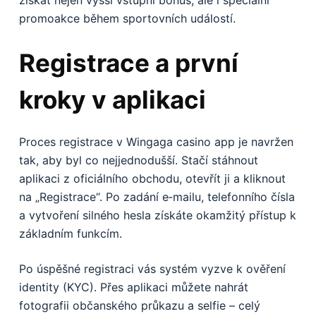
získat nejen vyšší vstupní bonus, ale i speciální
promoakce během sportovních událostí.
Registrace a první
kroky v aplikaci
Proces registrace v Wingaga casino app je navržen
tak, aby byl co nejjednodušší. Stačí stáhnout
aplikaci z oficiálního obchodu, otevřít ji a kliknout
na „Registrace“. Po zadání e‑mailu, telefonního čísla
a vytvoření silného hesla získáte okamžitý přístup k
základním funkcím.
Po úspěšné registraci vás systém vyzve k ověření
identity (KYC). Přes aplikaci můžete nahrát
fotografii občanského průkazu a selfie – celý