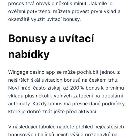
proces trvá obvykle několik minut. Jakmile je
ověření potvrzeno, můžete provést první vklad a
okamžitě využít uvítací bonusy.
Bonusy a uvítací
nabídky
Wingaga casino app se může pochlubit jednou z
nejširších škál uvítacích bonusů na českém trhu.
Noví hráči často získají až 200 % bonus k prvnímu
vkladu plus několik volných zatočení na populární
automaty. Každý bonus má přesně dané podmínky,
které je dobré znát ještě před aktivací.
V následující tabulce najdete přehled nejčastějších
bonusových balíčků, jejich výši a požadavků na