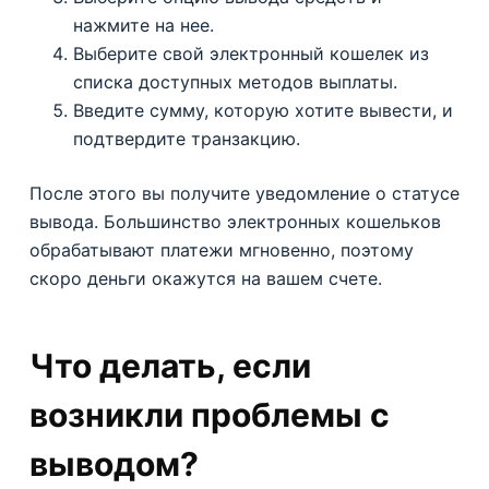
нажмите на нее.
Выберите свой электронный кошелек из
списка доступных методов выплаты.
Введите сумму, которую хотите вывести, и
подтвердите транзакцию.
После этого вы получите уведомление о статусе
вывода. Большинство электронных кошельков
обрабатывают платежи мгновенно, поэтому
скоро деньги окажутся на вашем счете.
Что делать, если
возникли проблемы с
выводом?