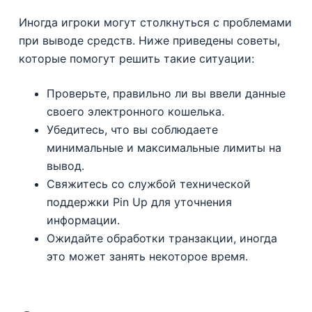
Иногда игроки могут столкнуться с проблемами
при выводе средств. Ниже приведены советы,
которые помогут решить такие ситуации:
Проверьте, правильно ли вы ввели данные
своего электронного кошелька.
Убедитесь, что вы соблюдаете
минимальные и максимальные лимиты на
вывод.
Свяжитесь со службой технической
поддержки Pin Up для уточнения
информации.
Ожидайте обработки транзакции, иногда
это может занять некоторое время.