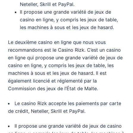
Neteller, Skrill et PayPal.
Il propose une grande variété de jeux de
casino en ligne, y compris les jeux de table,
les machines à sous et les jeux de hasard.
Le deuxième casino en ligne que nous vous
recommandons est le Casino Rizk. C’est un casino
en ligne qui propose une grande variété de jeux de
casino en ligne, y compris les jeux de table, les
machines à sous et les jeux de hasard. Il est
également licencié et réglementé par la
Commission des jeux de l’État de Malte.
Le casino Rizk accepte les paiements par carte
de crédit, Neteller, Skrill et PayPal.
Il propose une grande variété de jeux de casino