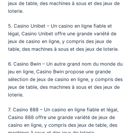
jeux de table, des machines à sous et des jeux de
loterie.
5. Casino Unibet – Un casino en ligne fiable et
légal, Casino Unibet offre une grande variété de
jeux de casino en ligne, y compris des jeux de
table, des machines à sous et des jeux de loterie.
6. Casino Bwin – Un autre grand nom du monde du
jeu en ligne, Casino Bwin propose une grande
sélection de jeux de casino en ligne, y compris des
jeux de table, des machines à sous et des jeux de
loterie.
7. Casino 888 – Un casino en ligne fiable et légal,
Casino 888 offre une grande variété de jeux de
casino en ligne, y compris des jeux de table, des
machines à sous et des jeux de loterie.