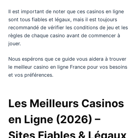
Il est important de noter que ces casinos en ligne
sont tous fiables et légaux, mais il est toujours
recommandé de vérifier les conditions de jeu et les
règles de chaque casino avant de commencer à
jouer.
Nous espérons que ce guide vous aidera à trouver
le meilleur casino en ligne France pour vos besoins
et vos préférences.
Les Meilleurs Casinos
en Ligne (2026) –
Sites Fiables & Légaux