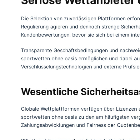
Die Selektion von zuverlässigen Plattformen erfo
Regulierung agieren und dennoch strenge Sicherhe
Kundenbewertungen, bevor sie sich bei einem inter
Transparente Geschäftsbedingungen und nachweisb
sportwetten ohne oasis ermöglichen und dabei auf
Verschlüsselungstechnologien und externe Prüfsie
Wesentliche Sicherheitsa
Globale Wettplattformen verfügen über Lizenzen 
sportwetten ohne oasis zu den am häufigsten ver
Zahlungsabwicklungen und Fairness der Quotenber