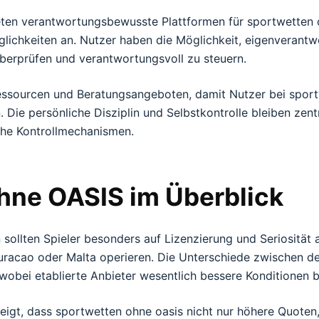
 bieten verantwortungsbewusste Plattformen für sportwette
glichkeiten an. Nutzer haben die Möglichkeit, eigenverantwo
überprüfen und verantwortungsvoll zu steuern.
feressourcen und Beratungsangeboten, damit Nutzer bei spo
 Die persönliche Disziplin und Selbstkontrolle bleiben zent
che Kontrollmechanismen.
hne OASIS im Überblick
 sollten Spieler besonders auf Lizenzierung und Seriosität
uracao oder Malta operieren. Die Unterschiede zwischen de
bei etablierte Anbieter wesentlich bessere Konditionen bie
zeigt, dass sportwetten ohne oasis nicht nur höhere Quoten