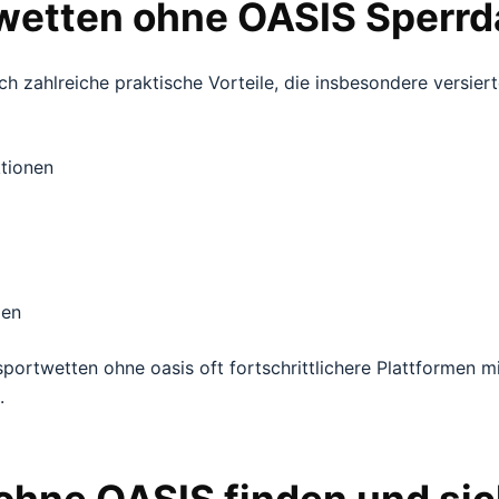
wetten ohne OASIS Sperrd
ich zahlreiche praktische Vorteile, die insbesondere versie
ktionen
gen
ortwetten ohne oasis oft fortschrittlichere Plattformen mi
.
ohne OASIS finden und si