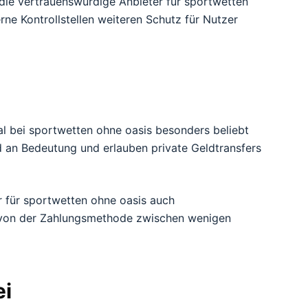
 die vertrauenswürdige Anbieter für sportwetten
ne Kontrollstellen weiteren Schutz für Nutzer
al bei sportwetten ohne oasis besonders beliebt
 an Bedeutung und erlauben private Geldtransfers
 für sportwetten ohne oasis auch
g von der Zahlungsmethode zwischen wenigen
ei