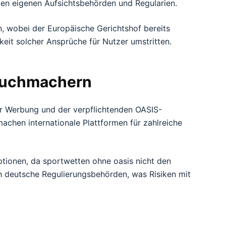
en eigenen Aufsichtsbehörden und Regularien.
n, wobei der Europäische Gerichtshof bereits
eit solcher Ansprüche für Nutzer umstritten.
 Buchmachern
der Werbung und der verpflichtenden OASIS-
chen internationale Plattformen für zahlreiche
tionen, da sportwetten ohne oasis nicht den
h deutsche Regulierungsbehörden, was Risiken mit