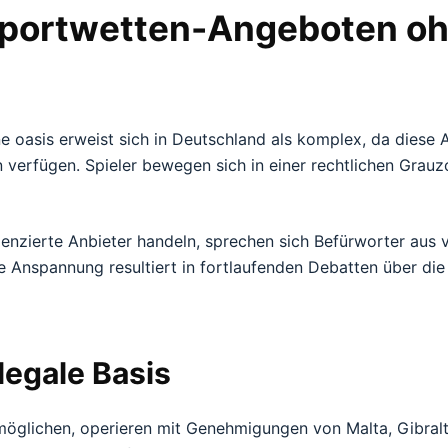
Sportwetten-Angeboten oh
ne oasis erweist sich in Deutschland als komplex, da dies
n verfügen. Spieler bewegen sich in einer rechtlichen Gra
nzierte Anbieter handeln, sprechen sich Befürworter aus v
he Anspannung resultiert in fortlaufenden Debatten über die
legale Basis
rmöglichen, operieren mit Genehmigungen von Malta, Gibral