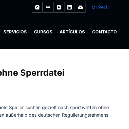
Mi Perfil
SERVICIOS
CURSOS
ARTÍCULOS
CONTACTO
ohne Sperrdatei
ele Spieler suchen gezielt nach sportwetten ohne
nieren außerhalb des deutschen Regulierungsrahmens