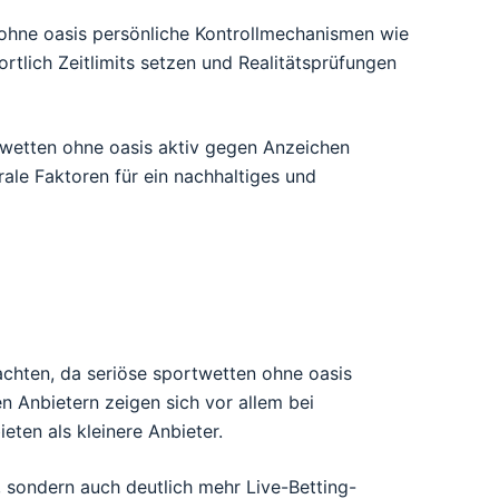
n ohne oasis persönliche Kontrollmechanismen wie
rtlich Zeitlimits setzen und Realitätsprüfungen
rtwetten ohne oasis aktiv gegen Anzeichen
rale Faktoren für ein nachhaltiges und
 achten, da seriöse sportwetten ohne oasis
n Anbietern zeigen sich vor allem bei
ten als kleinere Anbieter.
, sondern auch deutlich mehr Live-Betting-