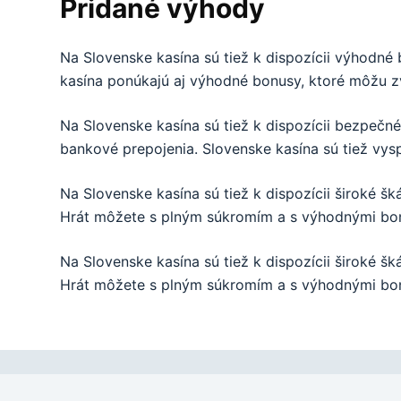
Pridané výhody
Na Slovenske kasína sú tiež k dispozícii výhodné
kasína ponúkajú aj výhodné bonusy, ktoré môžu zv
Na Slovenske kasína sú tiež k dispozícii bezpečné
bankové prepojenia. Slovenske kasína sú tiež vys
Na Slovenske kasína sú tiež k dispozícii široké šk
Hrát môžete s plným súkromím a s výhodnými bo
Na Slovenske kasína sú tiež k dispozícii široké šk
Hrát môžete s plným súkromím a s výhodnými bonu