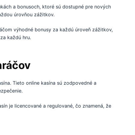
ukách a bonusoch, ktoré sú dostupné pre nových
aždou úrovňou zážitkov.
 hráčom výhodné bonusy za každú úroveň zážitkov,
za každú hru.
hráčov
sína. Tieto online kasína sú zodpovedné a
ezpečenie.
kasín je licencované a regulované, čo znamená, že