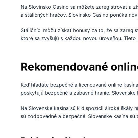
Na Slovinsko Casino sa môžete zaregistrovať a z
a stáličných hráčov. Slovinsko Casino ponúka no
Stáličníci môžu získať bonusy za to, že sa zareg
ktoré sa zvyšujú s každou novou úroveňou. Tieto
Rekomendované online
Keď hľadáte bezpečné a licencované online kasína
poskytujú bezpečné a zábavné hranie. Slovenske k
Na Slovenske kasína sú k dispozícii široké škály 
sú zodpovedné a bezpečné. Slovenske kasína sú ti