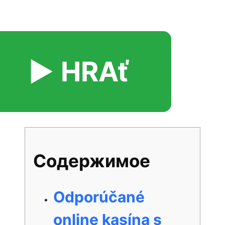
▶️ HRAť
Содержимое
Odporúčané
online kasína s