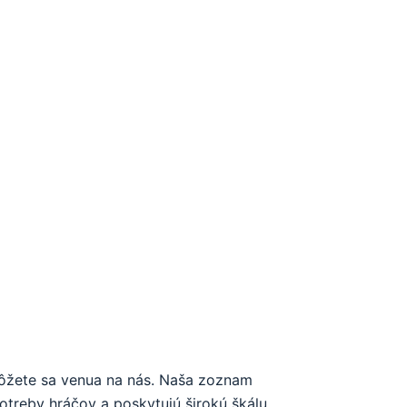
môžete sa venua na nás. Naša zoznam
otreby hráčov a poskytujú širokú škálu