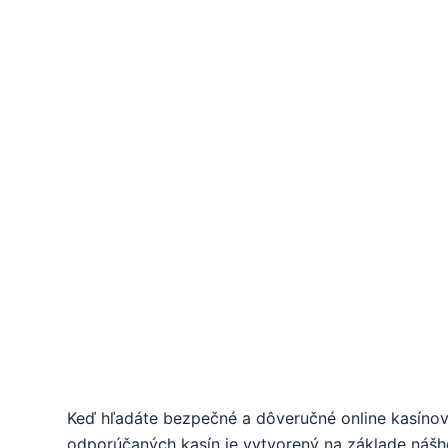
Keď hľadáte bezpečné a dôveručné online kasínov
odporúčaných kasín je vytvorený na základe nášho