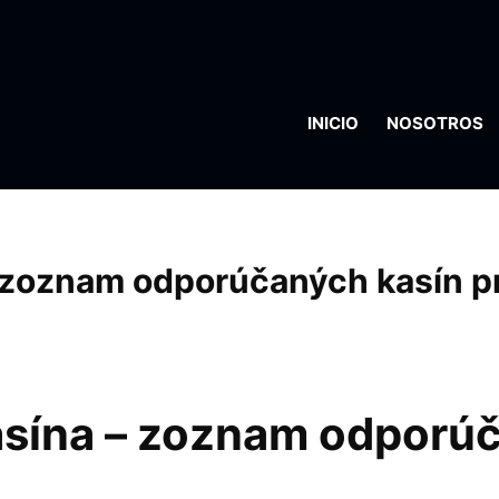
INICIO
NOSOTROS
– zoznam odporúčaných kasín p
asína – zoznam odporúč