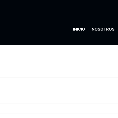
INICIO
NOSOTROS