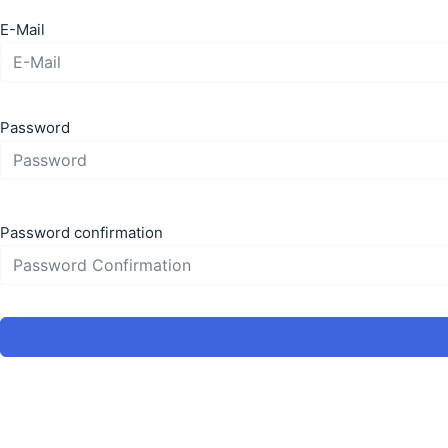
E-Mail
Password
Password confirmation