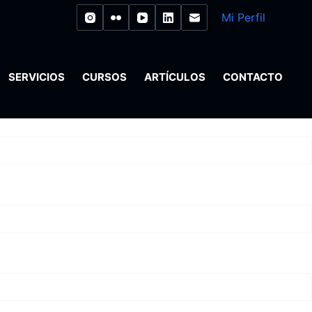
Mi Perfil
SERVICIOS
CURSOS
ARTÍCULOS
CONTACTO