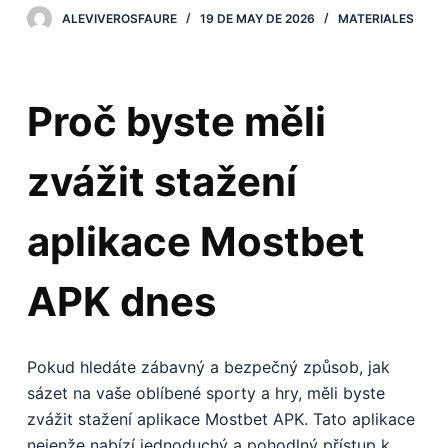
ALEVIVEROSFAURE
19 DE MAY DE 2026
MATERIALES
Proč byste měli
zvážit stažení
aplikace Mostbet
APK dnes
Pokud hledáte zábavný a bezpečný způsob, jak
sázet na vaše oblíbené sporty a hry, měli byste
zvážit stažení aplikace Mostbet APK. Tato aplikace
nejenže nabízí jednoduchý a pohodlný přístup k