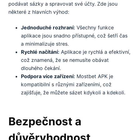
podávat sázky a spravovat své účty. Zde jsou
některé z hlavních výhod:
Jednoduché rozhraní:
Všechny funkce
aplikace jsou snadno přístupné, což šetří čas
a minimalizuje stres.
Rychlé načítání:
Aplikace je rychlá a efektivní,
což znamená, že se nemusíte obávat
dlouhého čekání.
Podpora více zařízení:
Mostbet APK je
kompatibilní s různými zařízeními, což
zajišťuje, že můžete sázet kdykoli a kdekoli.
Bezpečnost a
důvěryhodnost