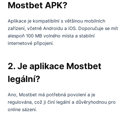
Mostbet APK?
Aplikace je kompatibilní s většinou mobilních
zařízení, včetně Androidu a iOS. Doporučuje se mít
alespoň 100 MB volného místa a stabilní
internetové připojení.
2. Je aplikace Mostbet
legální?
Ano, Mostbet má potřebná povolení a je
regulována, což ji činí legální a důvěryhodnou pro
online sázení.