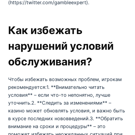
(https://twitter.com/gambleexpert).
Как избежать
нарушений условий
обслуживания?
Чтобы избежать возможных проблем, игрокам
рекомендуется:1. **Внимательно читать
условия** – если что-то непонятно, лучше
уточнить.2. **Следить за изменениями** –
казино может обновлять условия, и важно быть
в курсе последних нововведений.3. **Обратить
внимание на сроки и процедуры** – это
поможет избежать неожиданных ситуаций при