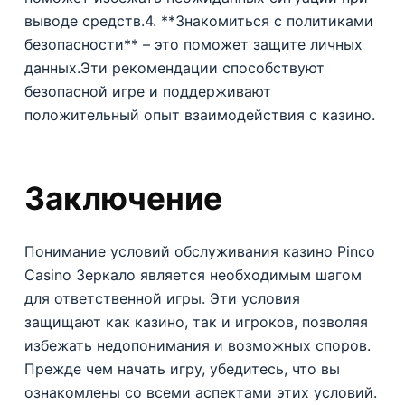
выводе средств.4. **Знакомиться с политиками
безопасности** – это поможет защите личных
данных.Эти рекомендации способствуют
безопасной игре и поддерживают
положительный опыт взаимодействия с казино.
Заключение
Понимание условий обслуживания казино Pinco
Casino Зеркало является необходимым шагом
для ответственной игры. Эти условия
защищают как казино, так и игроков, позволяя
избежать недопонимания и возможных споров.
Прежде чем начать игру, убедитесь, что вы
ознакомлены со всеми аспектами этих условий.