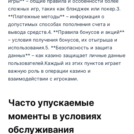
игры** – общие правила и особенности более
сложных игр, таких как блэкджек или покер.3.
**Платежные методы** – информация о
допустимых способах пополнения счета и
вывода средств.4. **Правила бонусов и акций**
– условия получения бонусов, их отыгрыша и
использования.5. **Безопасность и защита
данных** – как казино защищает личные данные
пользователей.Каждый из этих пунктов играет
важную роль в операции казино и
взаимодействии с игроками.
Часто упускаемые
моменты в условиях
обслуживания