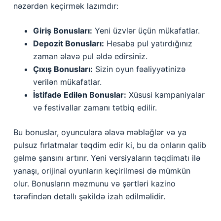
nəzərdən keçirmək lazımdır:
Giriş Bonusları:
Yeni üzvlər üçün mükafatlar.
Depozit Bonusları:
Hesaba pul yatırdığınız
zaman əlavə pul əldə edirsiniz.
Çıxış Bonusları:
Sizin oyun fəaliyyətinizə
verilən mükafatlar.
İstifadə Edilən Bonuslar:
Xüsusi kampaniyalar
və festivallar zamanı tətbiq edilir.
Bu bonuslar, oyunculara əlavə məbləğlər və ya
pulsuz fırlatmalar təqdim edir ki, bu da onların qalib
gəlmə şansını artırır. Yeni versiyaların təqdimatı ilə
yanaşı, orijinal oyunların keçirilməsi də mümkün
olur. Bonusların məzmunu və şərtləri kazino
tərəfindən detallı şəkildə izah edilməlidir.