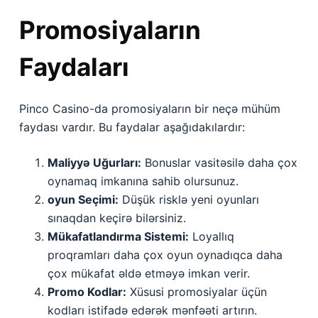
Promosiyaların
Faydaları
Pinco Casino-da promosiyaların bir neçə mühüm
faydası vardır. Bu faydalar aşağıdakılardır:
Maliyyə Uğurları:
Bonuslar vasitəsilə daha çox
oynamaq imkanına sahib olursunuz.
oyun Seçimi:
Düşük risklə yeni oyunları
sınaqdan keçirə bilərsiniz.
Mükafatlandırma Sistemi:
Loyallıq
proqramları daha çox oyun oynadıqca daha
çox mükafat əldə etməyə imkan verir.
Promo Kodlar:
Xüsusi promosiyalar üçün
kodları istifadə edərək mənfəəti artırın.