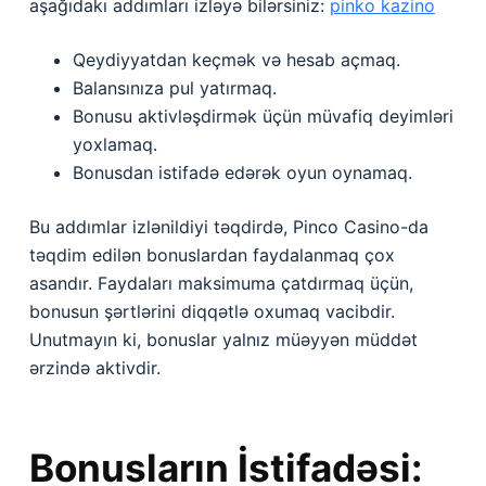
aşağıdakı addımları izləyə bilərsiniz:
pinko kazino
Qeydiyyatdan keçmək və hesab açmaq.
Balansınıza pul yatırmaq.
Bonusu aktivləşdirmək üçün müvafiq deyimləri
yoxlamaq.
Bonusdan istifadə edərək oyun oynamaq.
Bu addımlar izlənildiyi təqdirdə, Pinco Casino-da
təqdim edilən bonuslardan faydalanmaq çox
asandır. Faydaları maksimuma çatdırmaq üçün,
bonusun şərtlərini diqqətlə oxumaq vacibdir.
Unutmayın ki, bonuslar yalnız müəyyən müddət
ərzində aktivdir.
Bonusların İstifadəsi: