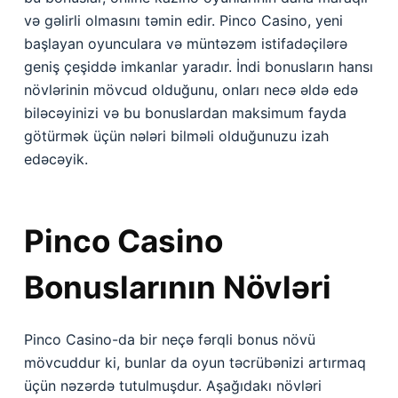
və gəlirli olmasını təmin edir. Pinco Casino, yeni
başlayan oyunculara və müntəzəm istifadəçilərə
geniş çeşiddə imkanlar yaradır. İndi bonusların hansı
növlərinin mövcud olduğunu, onları necə əldə edə
biləcəyinizi və bu bonuslardan maksimum fayda
götürmək üçün nələri bilməli olduğunuzu izah
edəcəyik.
Pinco Casino
Bonuslarının Növləri
Pinco Casino-da bir neçə fərqli bonus növü
mövcuddur ki, bunlar da oyun təcrübənizi artırmaq
üçün nəzərdə tutulmuşdur. Aşağıdakı növləri