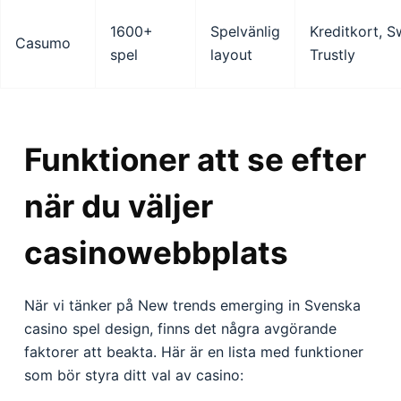
1600+
Spelvänlig
Kreditkort, S
Casumo
spel
layout
Trustly
Funktioner att se efter
när du väljer
casinowebbplats
När vi tänker på New trends emerging in Svenska
casino spel design, finns det några avgörande
faktorer att beakta. Här är en lista med funktioner
som bör styra ditt val av casino: