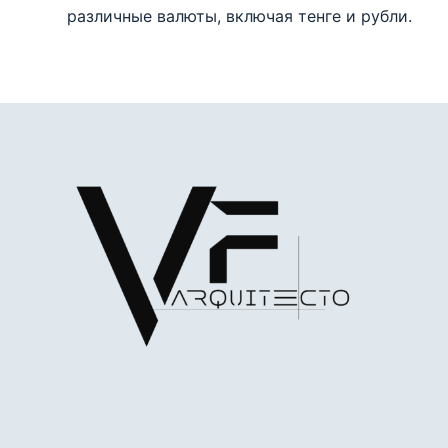
различные валюты, включая тенге и рубли.