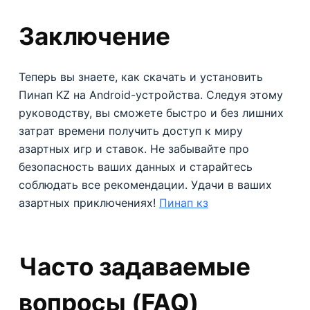
Заключение
Теперь вы знаете, как скачать и установить
Пинап KZ на Android-устройства. Следуя этому
руководству, вы сможете быстро и без лишних
затрат времени получить доступ к миру
азартных игр и ставок. Не забывайте про
безопасность ваших данных и старайтесь
соблюдать все рекомендации. Удачи в ваших
азартных приключениях!
Пинап кз
Часто задаваемые
вопросы (FAQ)