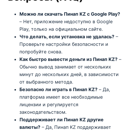
Можно ли скачать Пинап KZ с Google Play?
– Нет, приложение недоступно в Google
Play, только на официальном сайте.
Что делать, если установка не удалась?
–
Проверьте настройки безопасности и
попробуйте снова.
Как быстро вывести деньги из Пинап KZ?
–
Обычно вывод занимает от нескольких
минут до нескольких дней, в зависимости
от выбранного метода.
Безопасно ли играть в Пинап KZ?
– Да,
платформа имеет все необходимые
лицензии и регулируется
законодательством.
Поддерживает ли Пинап KZ другие
валюты?
– Да, Пинап KZ поддерживает