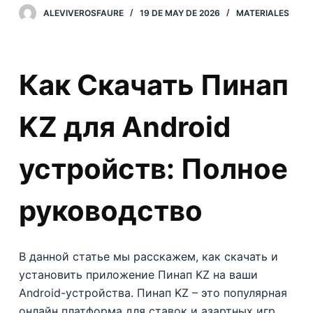
ALEVIVEROSFAURE
19 DE MAY DE 2026
MATERIALES
Как Скачать Пинап
KZ для Android
устройств: Полное
руководство
В данной статье мы расскажем, как скачать и
установить приложение Пинап KZ на ваши
Android-устройства. Пинап KZ – это популярная
онлайн платформа для ставок и азартных игр,