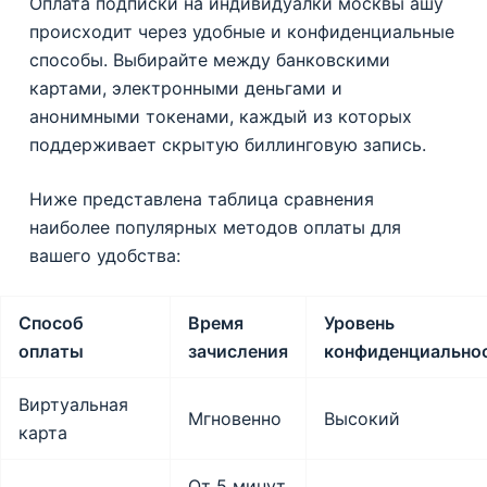
Оплата подписки на индивидуалки москвы ашу
происходит через удобные и конфиденциальные
способы. Выбирайте между банковскими
картами, электронными деньгами и
анонимными токенами, каждый из которых
поддерживает скрытую биллинговую запись.
Ниже представлена таблица сравнения
наиболее популярных методов оплаты для
вашего удобства:
Способ
Время
Уровень
оплаты
зачисления
конфиденциально
Виртуальная
Мгновенно
Высокий
карта
От 5 минут