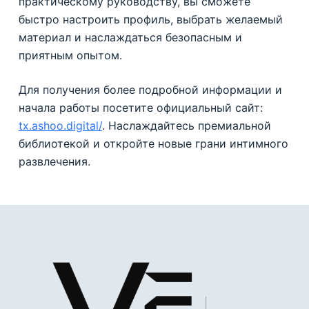
практическому руководству, вы сможете
быстро настроить профиль, выбрать желаемый
материал и наслаждаться безопасным и
приятным опытом.
Для получения более подробной информации и
начала работы посетите официальный сайт:
tx.ashoo.digital/
. Наслаждайтесь премиальной
библиотекой и откройте новые грани интимного
развлечения.