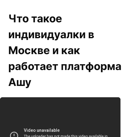
Что такое
индивидуалки в
Москве и как
работает платформа
Ашу