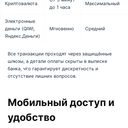
Криптовалюта
Максимальный
до 1 часа
Электронные
деньги (QIWI,
Мгновенно
Средний
Яндекс.Деньги)
Все транзакции проходят через защищённые
шлюзы, а детали оплаты скрыты в выписке
банка, что гарантирует дискретность и
отсутствие лишних вопросов.
Мобильный доступ и
удобство