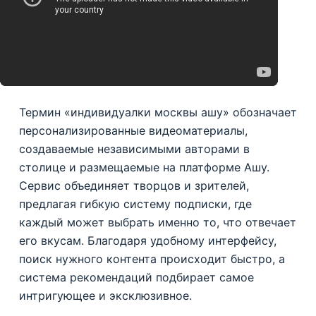
Термин «индивидуалки москвы ашу» обозначает
персонализированные видеоматериалы,
создаваемые независимыми авторами в
столице и размещаемые на платформе Ашу.
Сервис объединяет творцов и зрителей,
предлагая гибкую систему подписки, где
каждый может выбрать именно то, что отвечает
его вкусам. Благодаря удобному интерфейсу,
поиск нужного контента происходит быстро, а
система рекомендаций подбирает самое
интригующее и эксклюзивное.