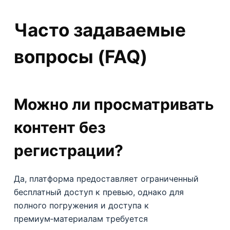
Часто задаваемые
вопросы (FAQ)
Можно ли просматривать
контент без
регистрации?
Да, платформа предоставляет ограниченный
бесплатный доступ к превью, однако для
полного погружения и доступа к
премиум‑материалам требуется