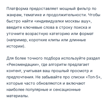
Платформа предоставляет мощный фильтр по
жанрам, тематике и продолжительности. Чтобы
быстро найти «индивидуалки москвы ашу»,
введите ключевые слова в строку поиска и
уточните возрастную категорию или формат
(например, короткие клипы или длинные
истории).
Для более точного подбора используйте раздел
«Рекомендации», где алгоритм предлагает
контент, учитывая ваш прошлый просмотр и
предпочтения. Не забывайте про списки «Топ‑5»,
которые часто обновляются и включают
наиболее популярные и сенсационные
материалы.