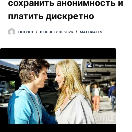
сохранить анонимность и
платить дискретно
HEX7101
6 DE JULY DE 2026
MATERIALES