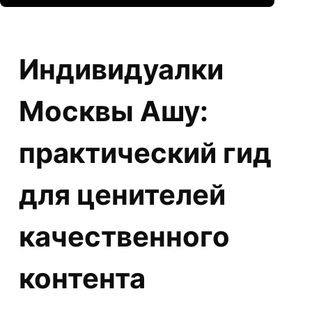
Индивидуалки
Москвы Ашу:
практический гид
для ценителей
качественного
контента