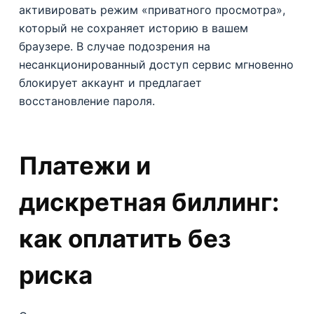
активировать режим «приватного просмотра»,
который не сохраняет историю в вашем
браузере. В случае подозрения на
несанкционированный доступ сервис мгновенно
блокирует аккаунт и предлагает
восстановление пароля.
Платежи и
дискретная биллинг:
как оплатить без
риска