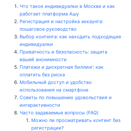
Что такое индивидуалки в Москве и как
работает платформа Ашу
Регистрация и настройка аккаунта:
пошаговое руководство
Выбор контента: как находить подходящие
индивидуалки
Приватность и безопасность: защита
вашей анонимности
Платежи и дискретная биллинг: как
оплатить без риска
Мобильный доступ и удобство
использования на смартфоне
Советы по повышению удовольствия и
интерактивности
Часто задаваемые вопросы (FAQ)
Можно ли просматривать контент без
регистрации?