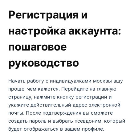
Регистрация и
настройка аккаунта:
пошаговое
руководство
Начать работу с индивидуалками москвы ашу
проще, чем кажется. Перейдите на главную
страницу, нажмите кнопку регистрации и
укажите действительный адрес электронной
почты. После подтверждения вы сможете
создать пароль и выбрать псевдоним, который
будет отображаться в вашем профиле.