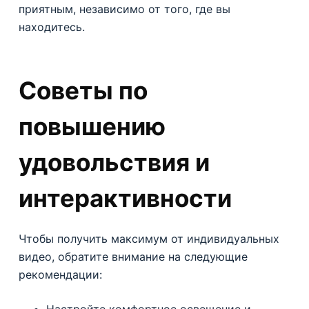
приятным, независимо от того, где вы
находитесь.
Советы по
повышению
удовольствия и
интерактивности
Чтобы получить максимум от индивидуальных
видео, обратите внимание на следующие
рекомендации: