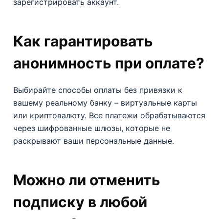
зарегистрировать аккаунт.
Как гарантировать
анонимность при оплате?
Выбирайте способы оплаты без привязки к
вашему реальному банку – виртуальные карты
или криптовалюту. Все платежи обрабатываются
через шифрованные шлюзы, которые не
раскрывают ваши персональные данные.
Можно ли отменить
подписку в любой