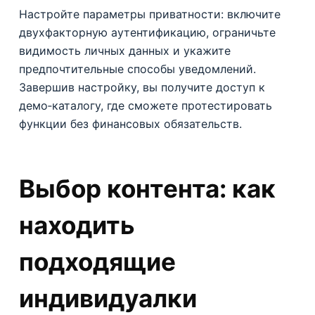
Настройте параметры приватности: включите
двухфакторную аутентификацию, ограничьте
видимость личных данных и укажите
предпочтительные способы уведомлений.
Завершив настройку, вы получите доступ к
демо‑каталогу, где сможете протестировать
функции без финансовых обязательств.
Выбор контента: как
находить
подходящие
индивидуалки