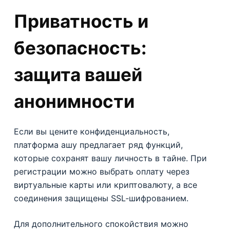
Приватность и
безопасность:
защита вашей
анонимности
Если вы цените конфиденциальность,
платформа ашу предлагает ряд функций,
которые сохранят вашу личность в тайне. При
регистрации можно выбрать оплату через
виртуальные карты или криптовалюту, а все
соединения защищены SSL‑шифрованием.
Для дополнительного спокойствия можно