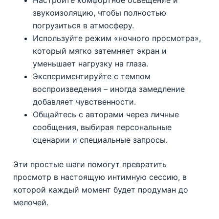
Настройте комфортное освещение и
звукоизоляцию, чтобы полностью
погрузиться в атмосферу.
Используйте режим «ночного просмотра»,
который мягко затемняет экран и
уменьшает нагрузку на глаза.
Экспериментируйте с темпом
воспроизведения – иногда замедление
добавляет чувственности.
Общайтесь с авторами через личные
сообщения, выбирая персональные
сценарии и специальные запросы.
Эти простые шаги помогут превратить
просмотр в настоящую интимную сессию, в
которой каждый момент будет продуман до
мелочей.