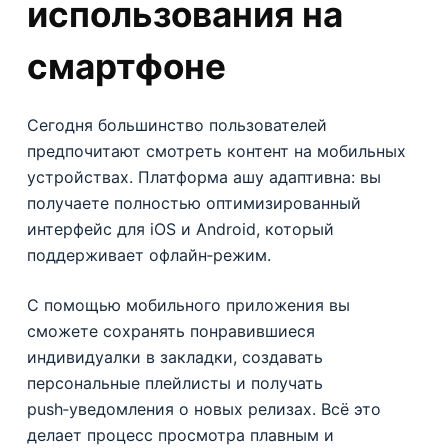
использования на
смартфоне
Сегодня большинство пользователей
предпочитают смотреть контент на мобильных
устройствах. Платформа ашу адаптивна: вы
получаете полностью оптимизированный
интерфейс для iOS и Android, который
поддерживает офлайн‑режим.
С помощью мобильного приложения вы
сможете сохранять понравившиеся
индивидуалки в закладки, создавать
персональные плейлисты и получать
push‑уведомления о новых релизах. Всё это
делает процесс просмотра плавным и