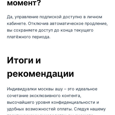
момент?
Да, управление подпиской доступно в личном
кабинете. Отключив автоматическое продление,
вы сохраняете доступ до конца текущего
платёжного периода.
Итоги и
рекомендации
Индивидуалки москвы ашу – это идеальное
сочетание эксклюзивного контента,
высочайшего уровня конфиденциальности и
удобных возможностей оплаты. Следуя нашему