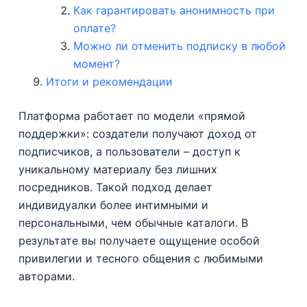
Как гарантировать анонимность при
оплате?
Можно ли отменить подписку в любой
момент?
Итоги и рекомендации
Платформа работает по модели «прямой
поддержки»: создатели получают доход от
подписчиков, а пользователи – доступ к
уникальному материалу без лишних
посредников. Такой подход делает
индивидуалки более интимными и
персональными, чем обычные каталоги. В
результате вы получаете ощущение особой
привилегии и тесного общения с любимыми
авторами.