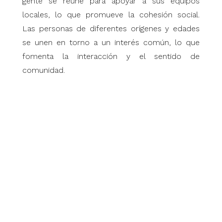
gente se reúne para apoyar a sus equipos
locales, lo que promueve la cohesión social.
Las personas de diferentes orígenes y edades
se unen en torno a un interés común, lo que
fomenta la interacción y el sentido de
comunidad.