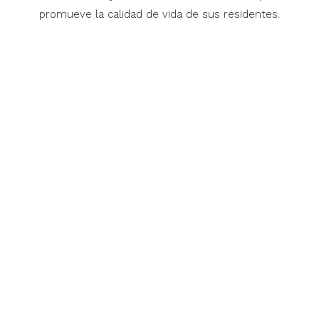
promueve la calidad de vida de sus residentes.