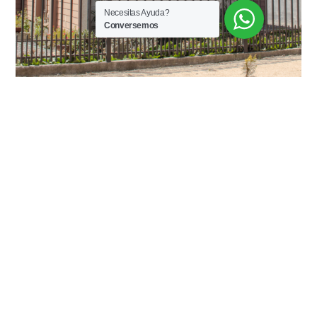
Necesitas Ayuda?
Conversemos