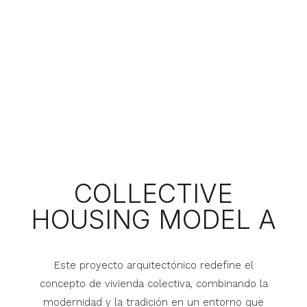
COLLECTIVE
HOUSING MODEL A
Este proyecto arquitectónico redefine el
concepto de vivienda colectiva, combinando la
modernidad y la tradición en un entorno que