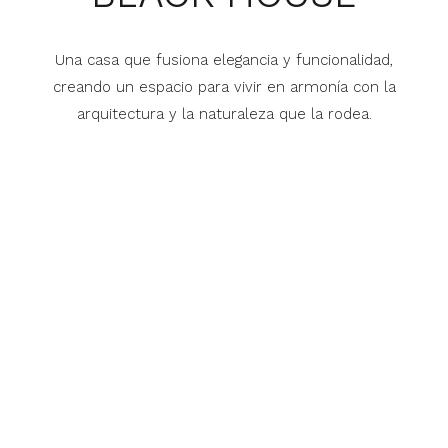
Una casa que fusiona elegancia y funcionalidad,
creando un espacio para vivir en armonía con la
arquitectura y la naturaleza que la rodea.