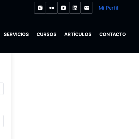
Mi Perfil
SERVICIOS
CURSOS
ARTÍCULOS
CONTACTO